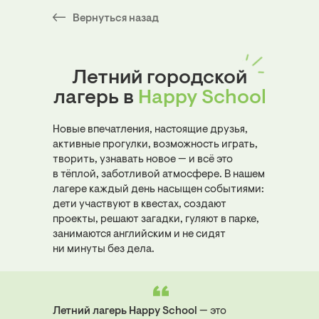
Вернуться назад
Летний городской
лагерь в
Happy School
Новые впечатления, настоящие друзья,
активные прогулки, возможность играть,
творить, узнавать новое — и всё это
в тёплой, заботливой атмосфере. В нашем
лагере каждый день насыщен событиями:
дети участвуют в квестах, создают
проекты, решают загадки, гуляют в парке,
занимаются английским и не сидят
ни минуты без дела.
Летний лагерь Happy School
— это