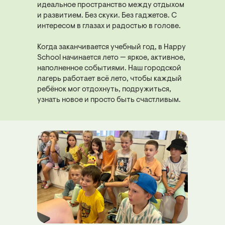
идеальное пространство между отдыхом
и развитием. Без скуки. Без гаджетов. С
интересом в глазах и радостью в голове.
Когда заканчивается учебный год, в Happy
School начинается лето — яркое, активное,
наполненное событиями. Наш городской
лагерь работает всё лето, чтобы каждый
ребёнок мог отдохнуть, подружиться,
узнать новое и просто быть счастливым.