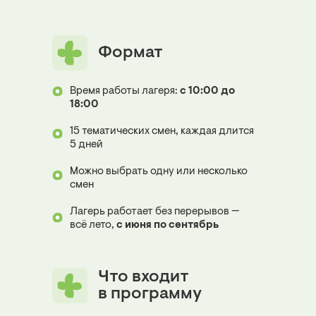
Формат
Время работы лагеря:
с 10:00 до
18:00
15 тематических смен, каждая длится
5 дней
Можно выбрать одну или несколько
смен
Лагерь работает без перерывов —
всё лето,
с июня по сентябрь
Что входит
в программу