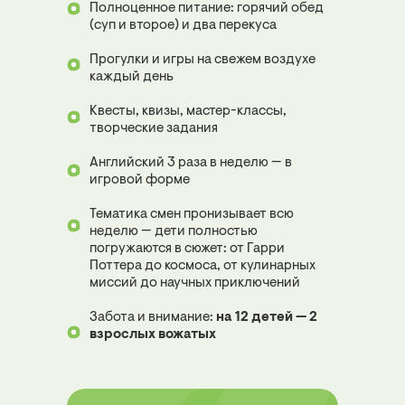
Полноценное питание: горячий обед
(суп и второе) и два перекуса
Прогулки и игры на свежем воздухе
каждый день
Квесты, квизы, мастер-классы,
творческие задания
Английский 3 раза в неделю — в
игровой форме
Тематика смен пронизывает всю
неделю — дети полностью
погружаются в сюжет: от Гарри
Поттера до космоса, от кулинарных
миссий до научных приключений
Забота и внимание:
на 12 детей — 2
взрослых вожатых